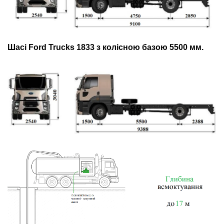
Шасі Ford Trucks 1833 з колісною базою 5500 мм.