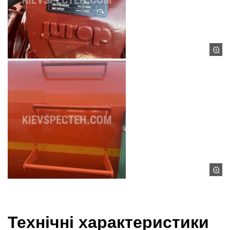
Технічні характеристики