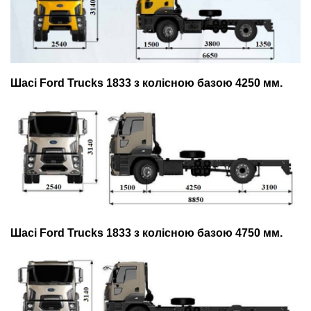
Шасі Ford Trucks 1833 з колісною базою 4250 мм.
Шасі Ford Trucks 1833 з колісною базою 4750 мм.