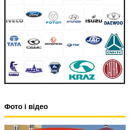
Фото і відео