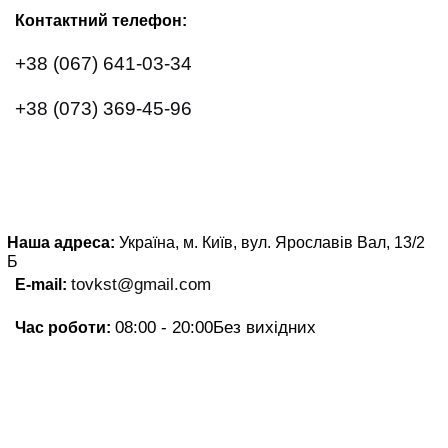
Контактний телефон:
+38 (067) 641-03-34
+38 (073) 369-45-96
Наша адреса:
Україна, м. Київ, вул. Ярославів Вал, 13/2
Б
tovkst@gmail.com
E-mail:
08:00 - 20:00
Без вихідних
Час роботи: