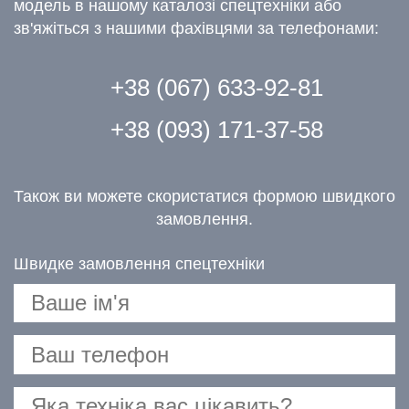
модель в нашому каталозі спецтехніки або
зв'яжіться з нашими фахівцями за телефонами:
+38 (067) 633-92-81
+38 (093) 171-37-58
Також ви можете скористатися формою швидкого
замовлення.
Швидке замовлення спецтехніки