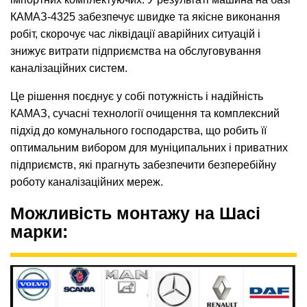
КАМАЗ-4325 забезпечує швидке та якісне виконання
робіт, скорочує час ліквідації аварійних ситуацій і
знижує витрати підприємства на обслуговування
каналізаційних систем.
Це рішення поєднує у собі потужність і надійність
КАМАЗ, сучасні технології очищення та комплексний
підхід до комунального господарства, що робить її
оптимальним вибором для муніципальних і приватних
підприємств, які прагнуть забезпечити безперебійну
роботу каналізаційних мереж.
Можливість монтажу на Шасі
марки: