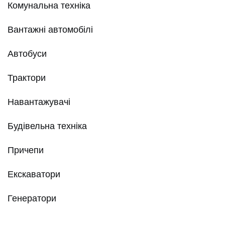
Комунальна техніка
Вантажні автомобілі
Автобуси
Трактори
Навантажувачі
Будівельна техніка
Причепи
Екскаватори
Генератори