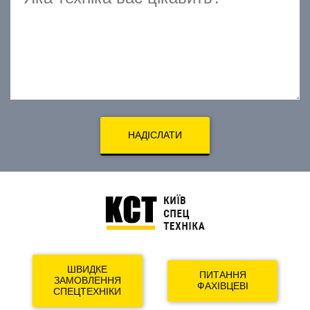
НАДІСЛАТИ
ШВИДКЕ
ПИТАННЯ
ЗАМОВЛЕННЯ
ФАХІВЦЕВІ
СПЕЦТЕХНІКИ