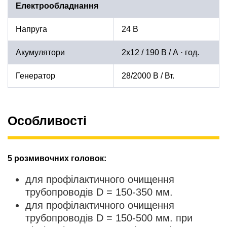
Електрообладнання
Напруга
24 B
Акумулятори
2x12 / 190 В / А · год.
Генератор
28/2000 В / Вт.
Особливості
5 розмивочних головок:
для профілактичного очищення
трубопроводів D = 150-350 мм.
для профілактичного очищення
трубопроводів D = 150-500 мм. при