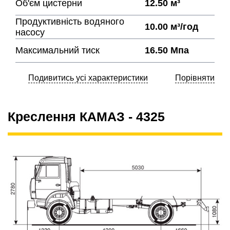
Об'єм цистерни
12.50 м³
Продуктивність водяного
10.00 м³/год
насосу
Максимальний тиск
16.50 Мпа
Подивитись усі характеристики
Порівняти
Креслення КАМАЗ - 4325