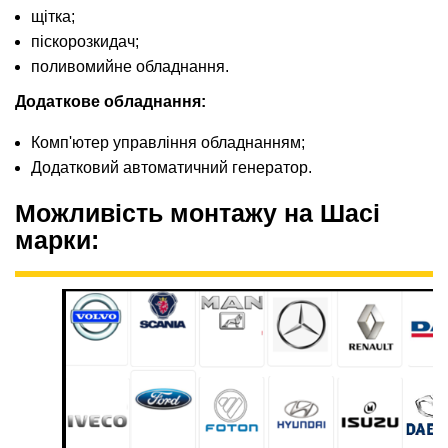
щітка;
піскорозкидач;
поливомийне обладнання.
Додаткове обладнання:
Комп'ютер управління обладнанням;
Додатковий автоматичний генератор.
Можливість монтажу на Шасі
марки: