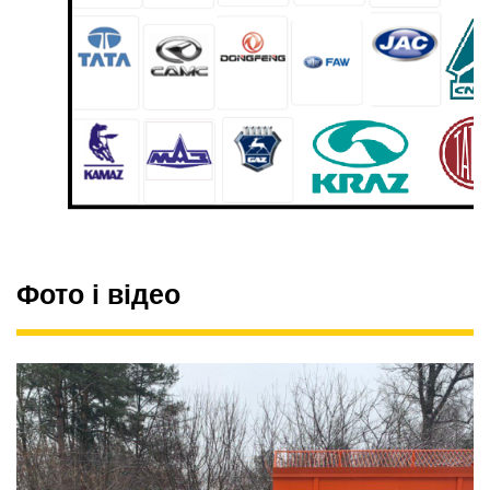
Фото і відео