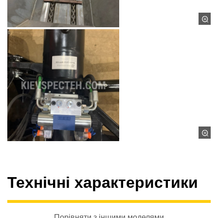
Технічні характеристики
Порівняти з іншими моделями