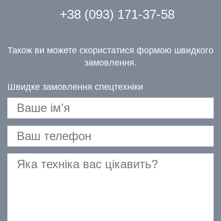
+38 (093) 171-37-58
Також ви можете скористатися формою швидкого
замовлення.
Швидке замовлення спецтехніки