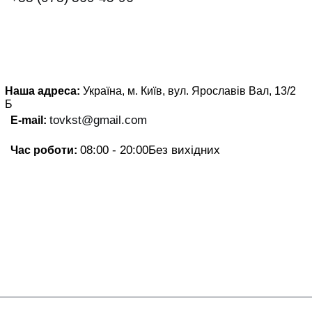
Наша адреса:
Україна, м. Київ, вул. Ярославів Вал, 13/2
Б
tovkst@gmail.com
E-mail:
08:00 - 20:00
Без вихідних
Час роботи: