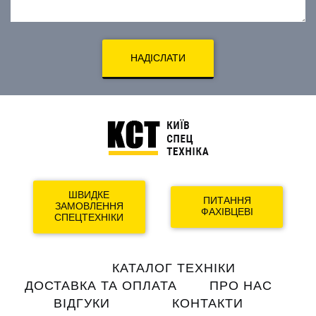
НАДІСЛАТИ
ШВИДКЕ
ПИТАННЯ
ЗАМОВЛЕННЯ
ФАХІВЦЕВІ
СПЕЦТЕХНІКИ
Main
КАТАЛОГ ТЕХНІКИ
navigation
ДОСТАВКА ТА ОПЛАТА
ПРО НАС
ВІДГУКИ
КОНТАКТИ