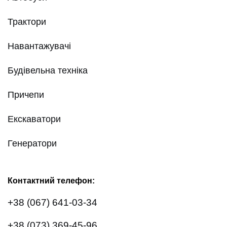
Трактори
Навантажувачі
Будівельна техніка
Причепи
Екскаватори
Генератори
Контактний телефон:
+38 (067) 641-03-34
+38 (073) 369-45-96