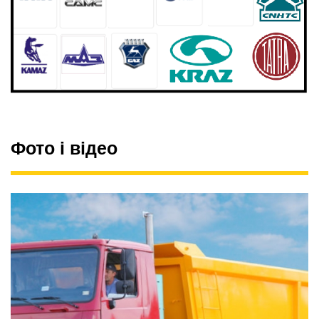
Фото і відео