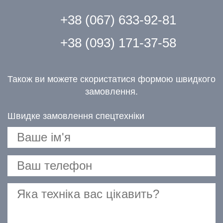
+38 (067) 633-92-81
+38 (093) 171-37-58
Також ви можете скористатися формою швидкого
замовлення.
Швидке замовлення спецтехніки