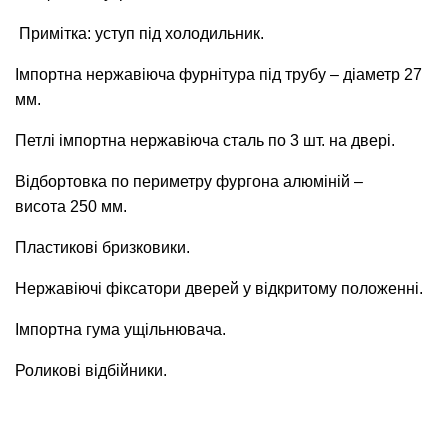
Примітка: уступ під холодильник.
Імпортна нержавіюча фурнітура під трубу – діаметр 27
мм.
Петлі імпортна нержавіюча сталь по 3 шт. на двері.
Відбортовка по периметру фургона алюміній –
висота 250 мм.
Пластикові бризковики.
Нержавіючі фіксатори дверей у відкритому положенні.
Імпортна гума ущільнювача.
Роликові відбійники.