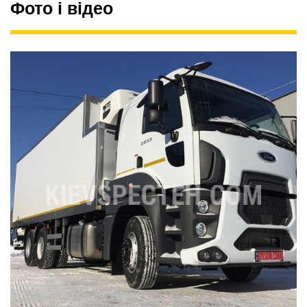
Фото і відео