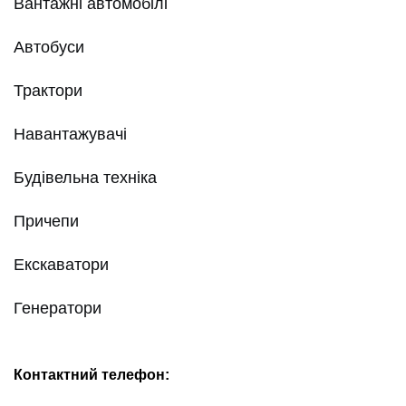
Вантажні автомобілі
Автобуси
Трактори
Навантажувачі
Будівельна техніка
Причепи
Екскаватори
Генератори
Контактний телефон: