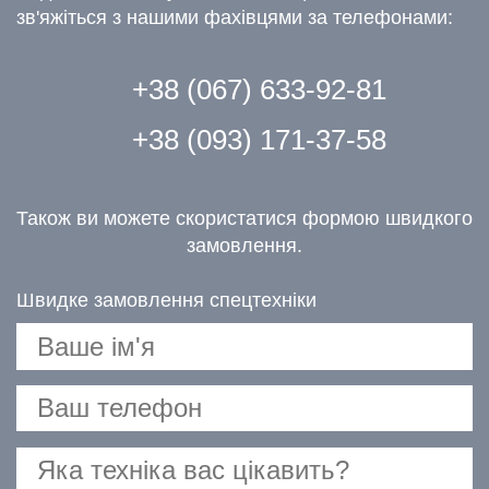
зв'яжіться з нашими фахівцями за телефонами:
+38 (067) 633-92-81
+38 (093) 171-37-58
Також ви можете скористатися формою швидкого
замовлення.
Швидке замовлення спецтехніки