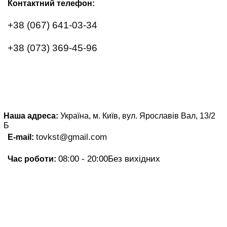
Контактний телефон:
+38 (067) 641-03-34
+38 (073) 369-45-96
Наша адреса:
Україна, м. Київ, вул. Ярославів Вал, 13/2
Б
tovkst@gmail.com
E-mail:
08:00 - 20:00
Без вихідних
Час роботи: