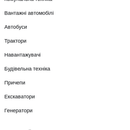
Вантажні автомобілі
Автобуси
Трактори
Навантажувачі
Будівельна техніка
Причепи
Екскаватори
Генератори