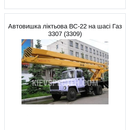
Автовишка ліктьова ВС-22 на шасі Газ
3307 (3309)