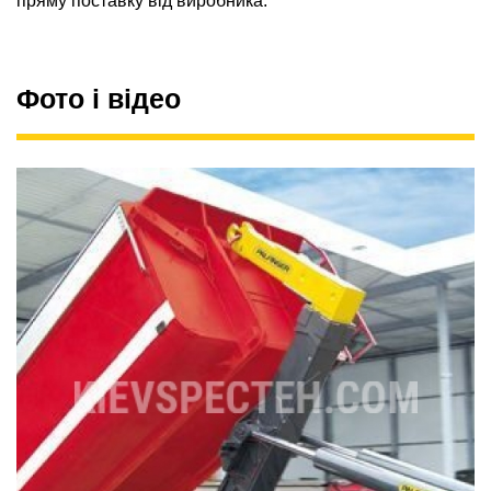
пряму поставку від виробника.
Фото і відео