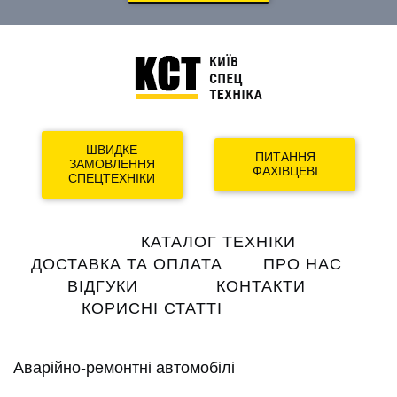
ШВИДКЕ
ПИТАННЯ
ЗАМОВЛЕННЯ
ФАХІВЦЕВІ
СПЕЦТЕХНІКИ
Main
КАТАЛОГ ТЕХНІКИ
navigation
ДОСТАВКА ТА ОПЛАТА
ПРО НАС
ВІДГУКИ
КОНТАКТИ
КОРИСНІ СТАТТІ
Аварійно-ремонтні автомобілі