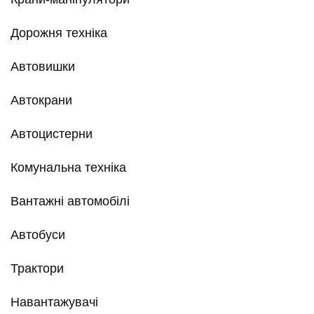
Дорожня техніка
Автовишки
Автокрани
Автоцистерни
Комунальна техніка
Вантажні автомобілі
Автобуси
Трактори
Навантажувачі