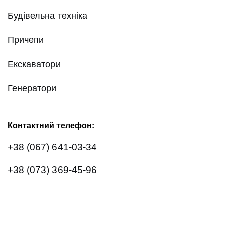
Будівельна техніка
Причепи
Екскаватори
Генератори
Контактний телефон:
+38 (067) 641-03-34
+38 (073) 369-45-96