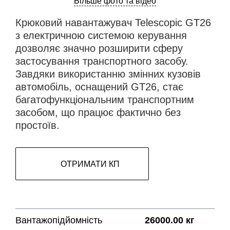
Більше фото та відео
Крюковий навантажувач Telescopic GT26
з електричною системою керування
дозволяє значно розширити сферу
застосування транспортного засобу.
Завдяки використанню змінних кузовів
автомобіль, оснащений GT26, стає
багатофункціональним транспортним
засобом, що працює фактично без
простоїв.
ОТРИМАТИ КП
Вантажопідйомність
26000.00 кг