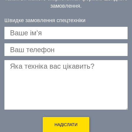
замовлення.
Швидке замовлення спецтехніки
НАДІСЛАТИ