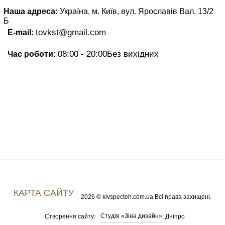
Наша адреса:
Україна, м. Київ, вул. Ярославів Вал, 13/2
Б
tovkst@gmail.com
E-mail:
08:00 - 20:00
Без вихідних
Час роботи:
КАРТА САЙТУ
2026 © kivspecteh.com.ua Всі права захищені.
Студія «Зіна дизайн»
Створення сайту:
, Дніпро