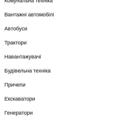
Комунальна техніка
Вантажні автомобілі
Автобуси
Трактори
Навантажувачі
Будівельна техніка
Причепи
Екскаватори
Генератори