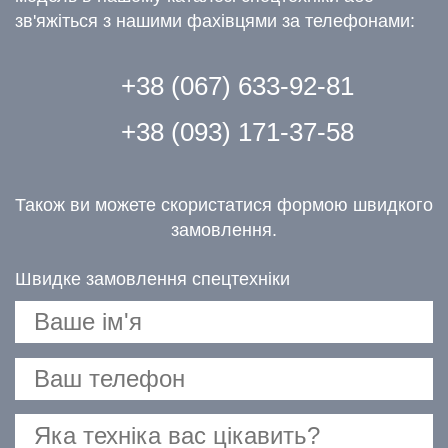
зв'яжіться з нашими фахівцями за телефонами:
+38 (067) 633-92-81
+38 (093) 171-37-58
Також ви можете скористатися формою швидкого
замовлення.
Швидке замовлення спецтехніки