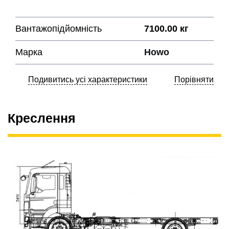
Вантажопідйомність
7100.00 кг
Марка
Howo
Подивитись усі характеристики
Порівняти
Креслення