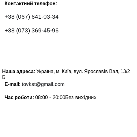
Контактний телефон:
+38 (067) 641-03-34
+38 (073) 369-45-96
Наша адреса:
Україна, м. Київ, вул. Ярославів Вал, 13/2
Б
tovkst@gmail.com
E-mail:
08:00 - 20:00
Без вихідних
Час роботи: