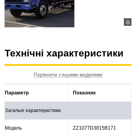
Технічні характеристики
Порівняти з іншими моделями
Параметр
Показник
Загальні характеристики
Модель
ZZ1077D3815B171