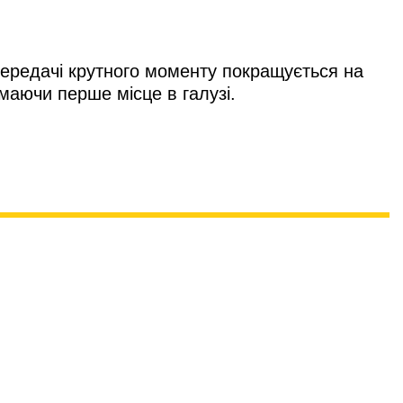
редачі крутного моменту покращується на
маючи перше місце в галузі.