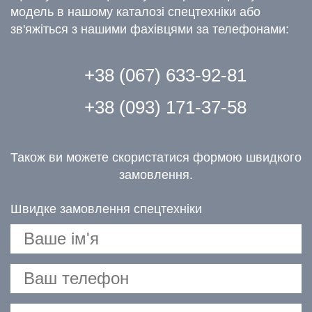
модель в нашому каталозі спецтехніки або
зв'яжіться з нашими фахівцями за телефонами:
+38 (067) 633-92-81
+38 (093) 171-37-58
Також ви можете скористатися формою швидкого
замовлення.
Швидке замовлення спецтехніки