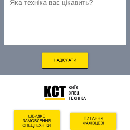
НАДІСЛАТИ
ШВИДКЕ
ПИТАННЯ
ЗАМОВЛЕННЯ
ФАХІВЦЕВІ
СПЕЦТЕХНІКИ