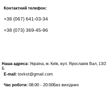
Контактний телефон:
+38 (067) 641-03-34
+38 (073) 369-45-96
Наша адреса:
Україна, м. Київ, вул. Ярославів Вал, 13/2
Б
tovkst@gmail.com
E-mail:
08:00 - 20:00
Без вихідних
Час роботи: