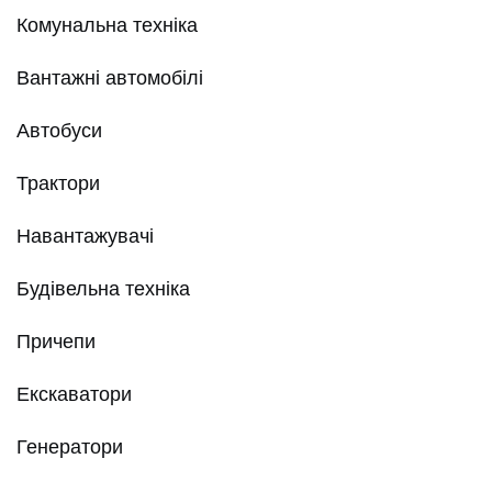
Комунальна техніка
Вантажні автомобілі
Автобуси
Трактори
Навантажувачі
Будівельна техніка
Причепи
Екскаватори
Генератори