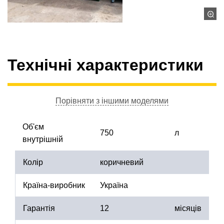
Технічні характеристики
Порівняти з іншими моделями
Об'єм
750
л
внутрішній
Колір
коричневий
Країна-виробник
Україна
Гарантія
12
місяців