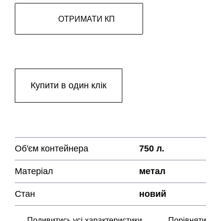
ОТРИМАТИ КП
Купити в один клік
Об'єм контейнера
750 л.
Матеріал
метал
Стан
новий
Подивитись усі характеристики
Порівняти