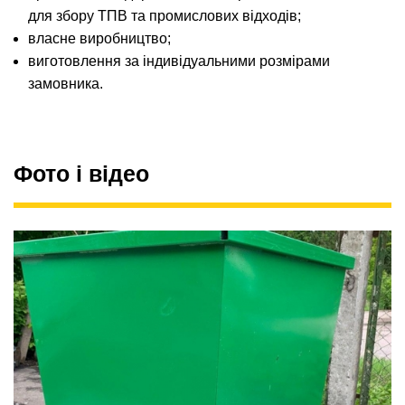
для збору ТПВ та промислових відходів;
власне виробництво;
виготовлення за індивідуальними розмірами
замовника.
Фото і відео