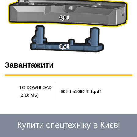
Завантажити
TO DOWNLOAD
60t-ltm1060-3-1.pdf
(2.18 МБ)
Купити спецтехніку в Києві