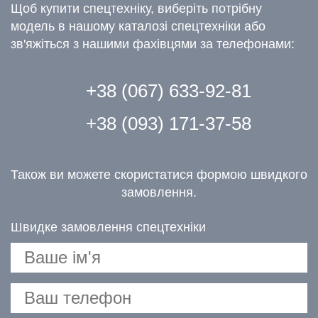
Щоб купити спецтехніку, виберіть потрібну
модель в нашому каталозі спецтехніки або
зв'яжіться з нашими фахівцями за телефонами:
+38 (067) 633-92-81
+38 (093) 171-37-58
Також ви можете скористатися формою швидкого
замовлення.
Швидке замовлення спецтехніки