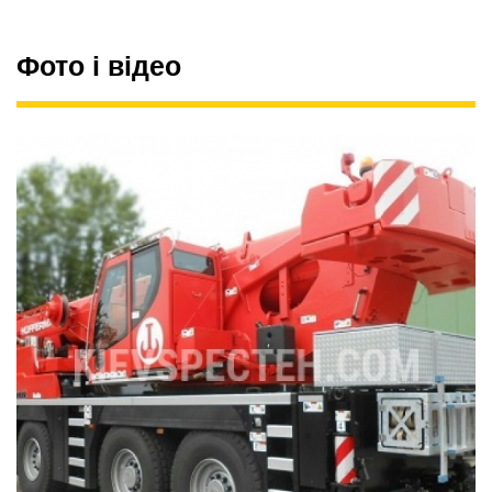
Фото і відео