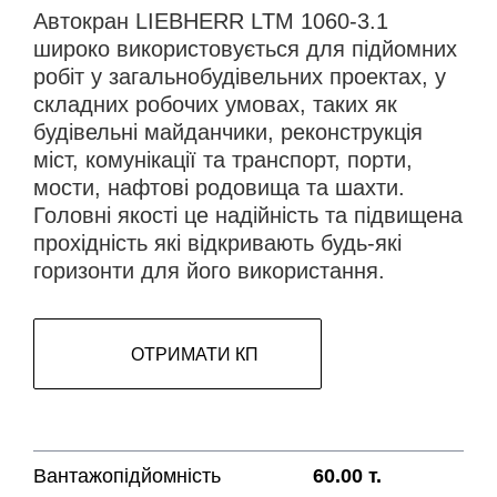
Автокран LIEBHERR LTM 1060-3.1
широко використовується для підйомних
робіт у загальнобудівельних проектах, у
складних робочих умовах, таких як
будівельні майданчики, реконструкція
міст, комунікації та транспорт, порти,
мости, нафтові родовища та шахти.
Головні якості це надійність та підвищена
прохідність які відкривають будь-які
горизонти для його використання.
ОТРИМАТИ КП
Вантажопідйомність
60.00 т.