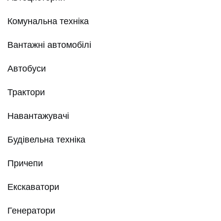
Комунальна техніка
Вантажні автомобілі
Автобуси
Трактори
Навантажувачі
Будівельна техніка
Причепи
Екскаватори
Генератори