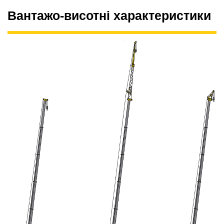
Вантажо-висотні характеристики