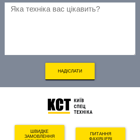
НАДІСЛАТИ
ШВИДКЕ
ПИТАННЯ
ЗАМОВЛЕННЯ
ФАХІВЦЕВІ