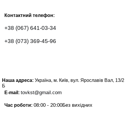
Контактний телефон:
+38 (067) 641-03-34
+38 (073) 369-45-96
Наша адреса:
Україна, м. Київ, вул. Ярославів Вал, 13/2
Б
tovkst@gmail.com
E-mail:
08:00 - 20:00
Без вихідних
Час роботи: