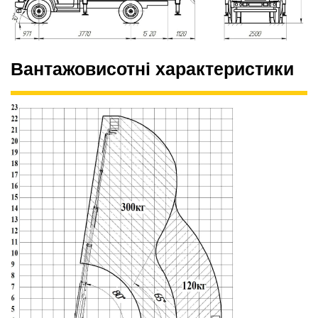
Вантажовисотні характеристики