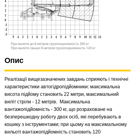
Опис
Реалізації вищезазначених завдань сприяють і технічні
характеристики автогідропідйомники: максимальна
висота підйому становить 22 метри, максимальний
виліт стріли - 12 метрів.
Максимальна
вантажопідйомність - 300 кг, що розраховане на
безперешкодну роботу двох осіб, які перебувають в
кошику з інструментами; при цьому на максимальному
вильоті вантажопідйомність становить 120