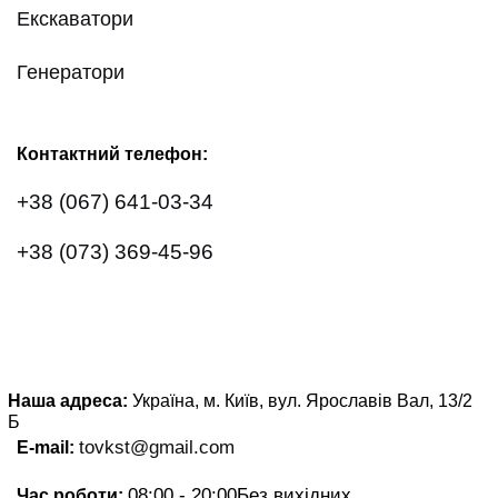
Екскаватори
Генератори
Контактний телефон:
+38 (067) 641-03-34
+38 (073) 369-45-96
Наша адреса:
Україна, м. Київ, вул. Ярославів Вал, 13/2
Б
tovkst@gmail.com
E-mail:
08:00 - 20:00
Без вихідних
Час роботи: