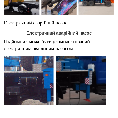
Електричний аварійний насос
Електричний аварійний насос
Підйомник може бути укомплектований
електричним аварійним насосом