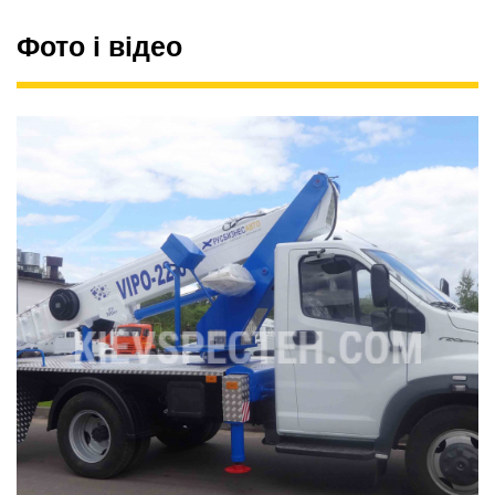
Фото і відео