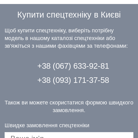
Купити спецтехніку в Києві
Щоб купити спецтехніку, виберіть потрібну
модель в нашому каталозі спецтехніки або
зв'яжіться з нашими фахівцями за телефонами:
+38 (067) 633-92-81
+38 (093) 171-37-58
Також ви можете скористатися формою швидкого
замовлення.
Швидке замовлення спецтехніки