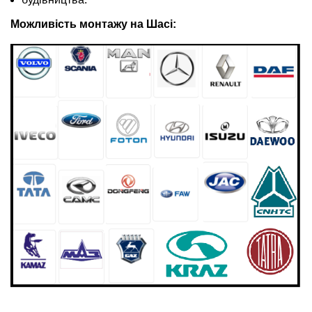
Можливість монтажу на Шасі: